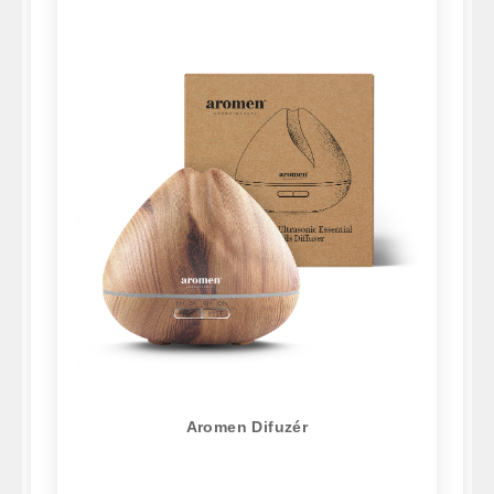
Aromen Difuzér