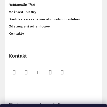
Reklamační řád
Možnosti platby
Souhlas se zasíláním obchodních sdělení
Odstoupení od smlouvy
Kontakty
Kontakt
Přijímáme online platby