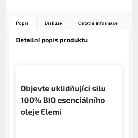
Popis
Diskuze
Ostatní informace
Detailní popis produktu
Objevte uklidňující sílu
100% BIO esenciálního
oleje Elemi