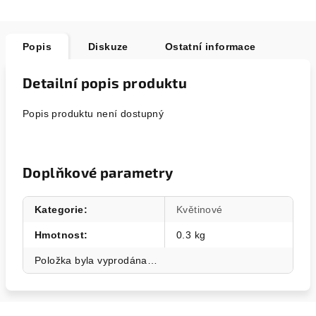
Popis
Diskuze
Ostatní informace
Detailní popis produktu
Popis produktu není dostupný
Doplňkové parametry
Kategorie
:
Květinové
Hmotnost
:
0.3 kg
Položka byla vyprodána…