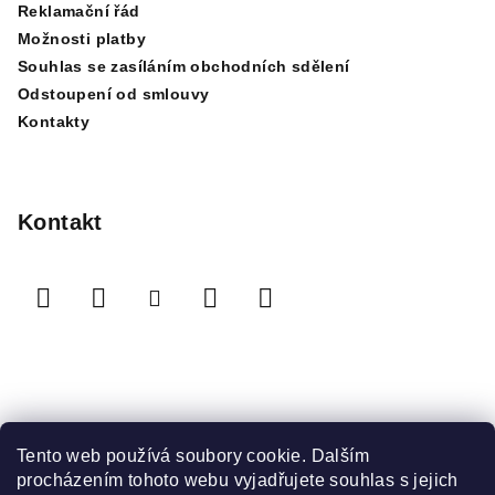
Reklamační řád
Možnosti platby
Souhlas se zasíláním obchodních sdělení
Odstoupení od smlouvy
Kontakty
Kontakt
Přijímáme online platby
Tento web používá soubory cookie. Dalším
procházením tohoto webu vyjadřujete souhlas s jejich