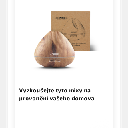
Vyzkoušejte tyto mixy na
provonění vašeho domova: