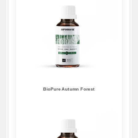
BioPure Autumn Forest