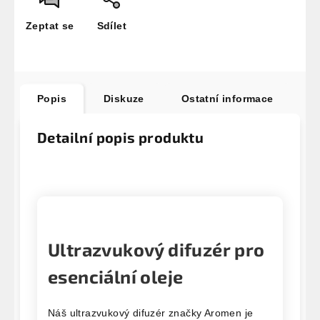
Zeptat se
Sdílet
Popis
Diskuze
Ostatní informace
Detailní popis produktu
Ultrazvukový difuzér pro
esenciální oleje
Náš ultrazvukový difuzér značky Aromen je