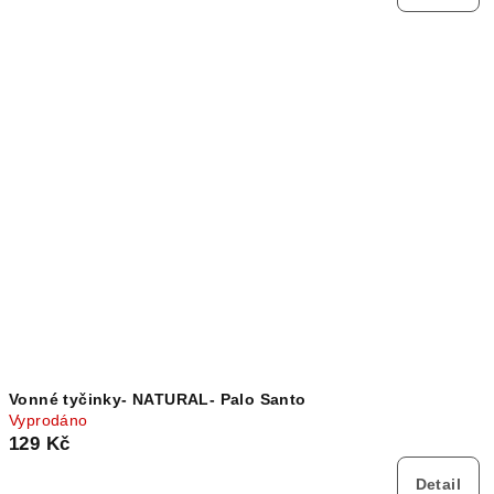
Vonné tyčinky- NATURAL- Palo Santo
Vyprodáno
129 Kč
Detail