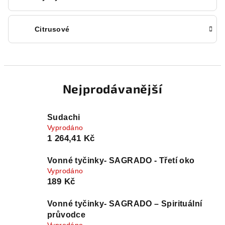
Citrusové
Nejprodávanější
Sudachi
Vyprodáno
1 264,41 Kč
Vonné tyčinky- SAGRADO - Třetí oko
Vyprodáno
189 Kč
Vonné tyčinky- SAGRADO – Spirituální
průvodce