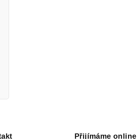
akt
Přijímáme online