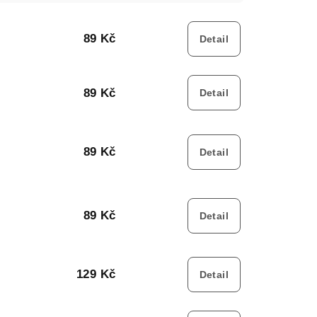
89 Kč
Detail
89 Kč
Detail
89 Kč
Detail
89 Kč
Detail
129 Kč
Detail