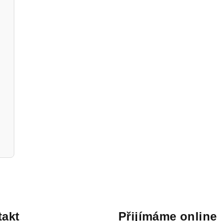
akt
Přijímáme online