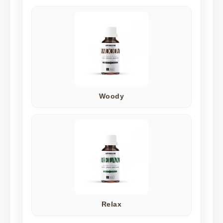
Woody
Relax