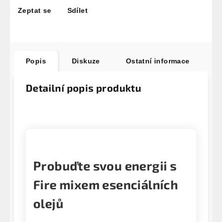
Zeptat se
Sdílet
Popis
Diskuze
Ostatní informace
Detailní popis produktu
Probuďte svou energii s
Fire mixem esenciálních
olejů