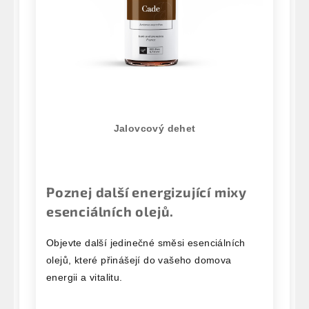
Jalovcový dehet
Poznej další energizující mixy
esenciálních olejů.
Objevte další jedinečné směsi esenciálních
olejů, které přinášejí do vašeho domova
energii a vitalitu.