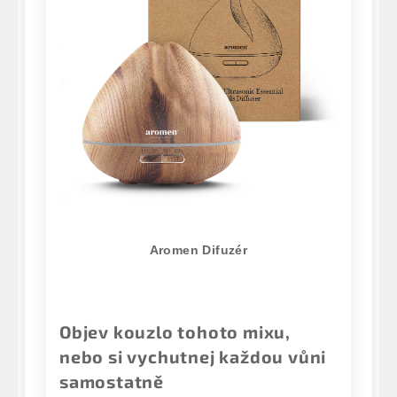
Aromen Difuzér
Objev kouzlo tohoto mixu,
nebo si vychutnej každou vůni
samostatně