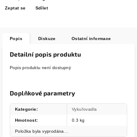
Zeptat se
Sdílet
Popis
Diskuze
Ostatní informace
Detailní popis produktu
Popis produktu není dostupný
Doplňkové parametry
Kategorie
:
Vykuřovadla
Hmotnost
:
0.3 kg
Položka byla vyprodána…