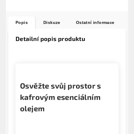
Popis
Diskuze
Ostatní informace
Detailní popis produktu
Osvěžte svůj prostor s
kafrovým esenciálním
olejem