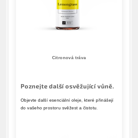
Citronová tráva
Poznejte další osvěžující vůně.
Objevte další esenciální oleje, které přinášejí
do vašeho prostoru svěžest a čistotu.