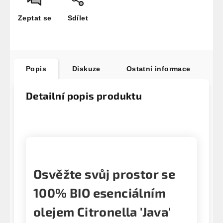
Zeptat se
Sdílet
Popis
Diskuze
Ostatní informace
Detailní popis produktu
Osvěžte svůj prostor se
100% BIO esenciálním
olejem Citronella 'Java'