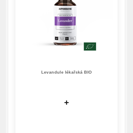
Levandule lékařská BIO
+