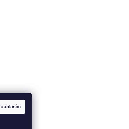
ouhlasím