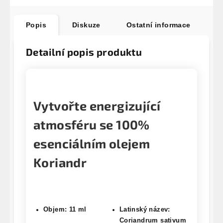
Popis
Diskuze
Ostatní informace
Detailní popis produktu
Vytvořte energizující
atmosféru se 100%
esenciálním olejem
Koriandr
Objem: 11 ml
Latinský název:
Coriandrum sativum