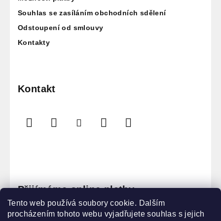
Souhlas se zasíláním obchodních sdělení
Odstoupení od smlouvy
Kontakty
Kontakt
Přijímáme online platby
Tento web používá soubory cookie. Dalším
procházením tohoto webu vyjadřujete souhlas s jejich