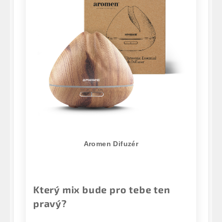
Aromen Difuzér
Který mix bude pro tebe ten
pravý?