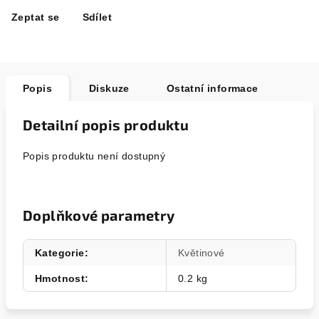
Zeptat se
Sdílet
Popis
Diskuze
Ostatní informace
Detailní popis produktu
Popis produktu není dostupný
Doplňkové parametry
Kategorie
:
Květinové
Hmotnost
:
0.2 kg