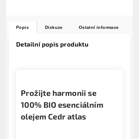
Popis
Diskuze
Ostatní informace
Detailní popis produktu
Prožijte harmonii se
100% BIO esenciálním
olejem Cedr atlas