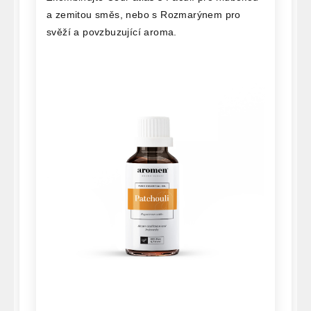
a zemitou směs, nebo s Rozmarýnem pro
svěží a povzbuzující aroma.