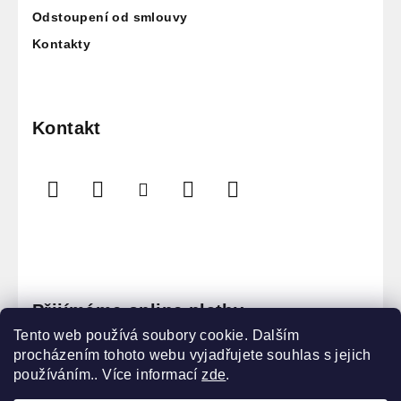
Odstoupení od smlouvy
Kontakty
Kontakt
Přijímáme online platby
Tento web používá soubory cookie. Dalším
procházením tohoto webu vyjadřujete souhlas s jejich
používáním.. Více informací
zde
.